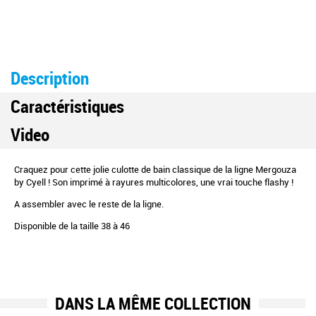
Description
Caractéristiques
Video
Craquez pour cette jolie culotte de bain classique de la ligne Mergouza
by Cyell ! Son imprimé à rayures multicolores, une vrai touche flashy !
A assembler avec le reste de la ligne.
Disponible de la taille 38 à 46
DANS LA MÊME COLLECTION