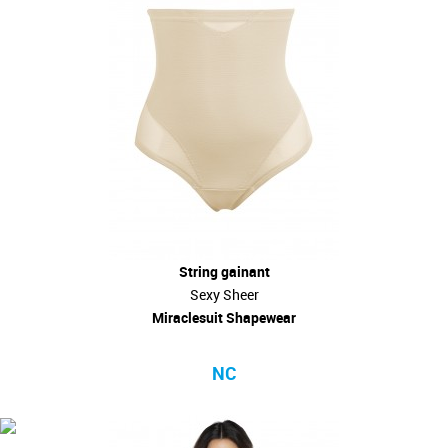
String gainant
Sexy Sheer
Miraclesuit Shapewear
NC