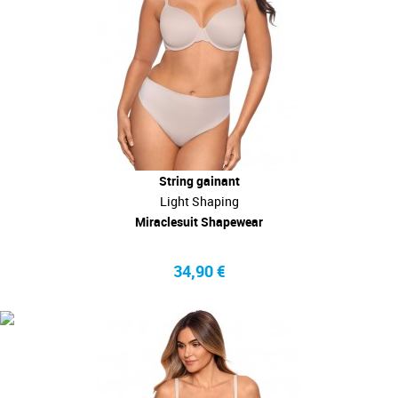
String gainant
Light Shaping
Miraclesuit Shapewear
34,90 €