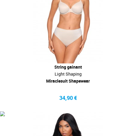
String gainant
Light Shaping
Miraclesuit Shapewear
34,90 €