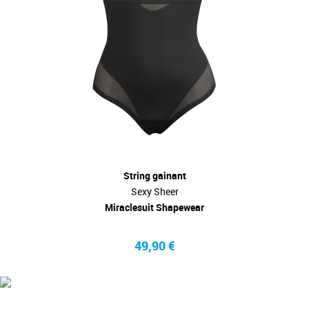
String gainant
Sexy Sheer
Miraclesuit Shapewear
49,90 €