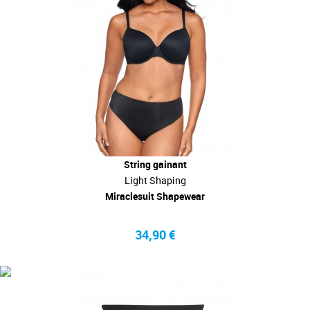
String gainant
Light Shaping
Miraclesuit Shapewear
34,90 €