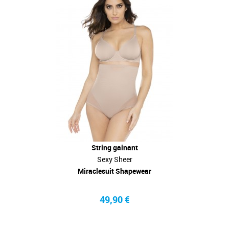
String gainant
Sexy Sheer
Miraclesuit Shapewear
49,90 €