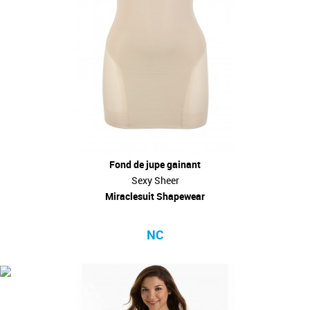
Fond de jupe gainant
Sexy Sheer
Miraclesuit Shapewear
NC