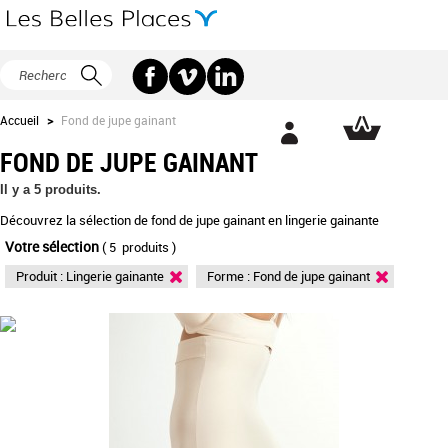
Accueil
>
Fond de jupe gainant
FOND DE JUPE GAINANT
Il y a 5 produits.
Découvrez la sélection de fond de jupe gainant en lingerie gainante
Votre sélection
( 5 produits )
Produit :
Lingerie gainante
Forme :
Fond de jupe gainant