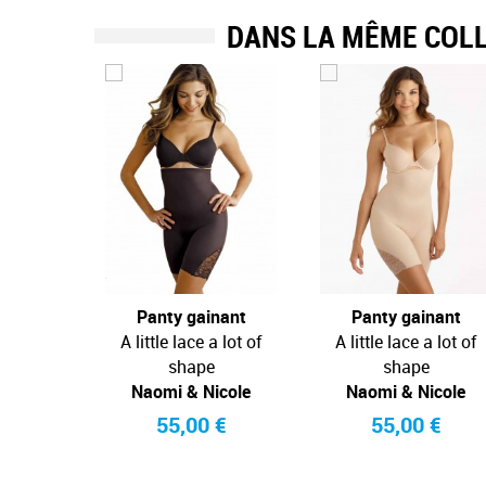
DANS LA MÊME COL
Panty gainant
Panty gainant
A little lace a lot of
A little lace a lot of
shape
shape
Naomi & Nicole
Naomi & Nicole
55,00 €
55,00 €