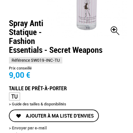
Spray Anti
Statique -
Fashion
Essentials - Secret Weapons
Référence
SW019-INC-TU
Prix conseillé
9,00 €
TAILLE DE PRÊT-À-PORTER
TU
> Guide des tailles & disponibilités
AJOUTER À MA LISTE D'ENVIES
> Envoyer par e-mail