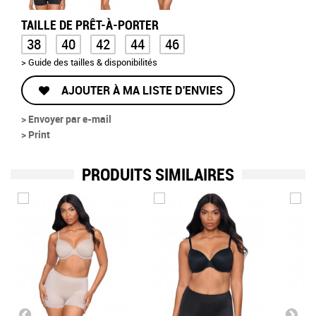
TAILLE DE PRÊT-À-PORTER
38
40
42
44
46
> Guide des tailles & disponibilités
AJOUTER À MA LISTE D'ENVIES
> Envoyer par e-mail
> Print
PRODUITS SIMILAIRES