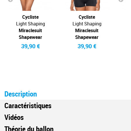
Cycliste
Cycliste
Light Shaping
Light Shaping
Miraclesuit
Miraclesuit
Shapewear
Shapewear
39,90 €
39,90 €
Description
Caractéristiques
Vidéos
Théorie du ballon