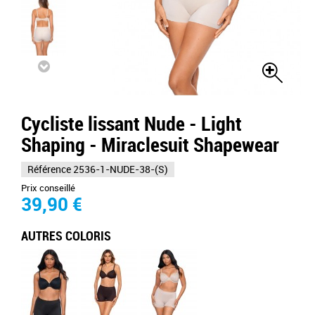
Cycliste lissant Nude - Light
Shaping - Miraclesuit Shapewear
Référence
2536-1-NUDE-38-(S)
Prix conseillé
39,90 €
AUTRES COLORIS