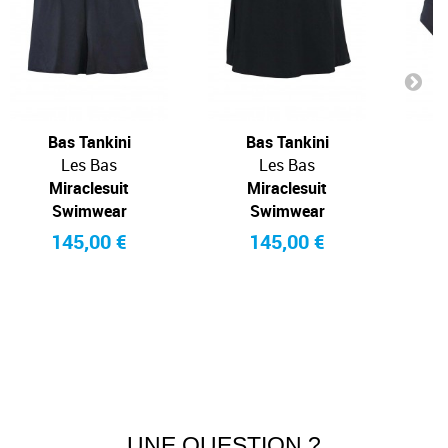
Bas Tankini
Bas Tankini
Les Bas
Les Bas
Miraclesuit
Miraclesuit
Swimwear
Swimwear
145,00 €
145,00 €
UNE QUESTION ?