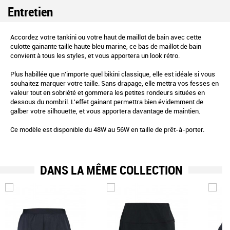
Entretien
Accordez votre tankini ou votre haut de maillot de bain avec cette
culotte gainante taille haute bleu marine, ce bas de maillot de bain
convient à tous les styles, et vous apportera un look rétro.
Plus habillée que n'importe quel bikini classique, elle est idéale si vous
souhaitez marquer votre taille. Sans drapage, elle mettra vos fesses en
valeur tout en sobriété et gommera les petites rondeurs situées en
dessous du nombril. L'effet gainant permettra bien évidemment de
galber votre silhouette, et vous apportera davantage de maintien.
Ce modèle est disponible du 48W au 56W en taille de prêt-à-porter.
DANS LA MÊME COLLECTION