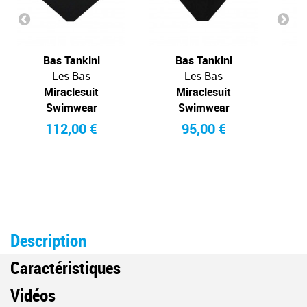
Bas Tankini
Bas Tankini
Les Bas
Les Bas
Miraclesuit
Miraclesuit
Swimwear
Swimwear
112,00 €
95,00 €
Description
Caractéristiques
Vidéos