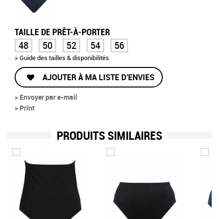
TAILLE DE PRÊT-À-PORTER
48
50
52
54
56
> Guide des tailles & disponibilités
AJOUTER À MA LISTE D'ENVIES
> Envoyer par e-mail
> Print
PRODUITS SIMILAIRES