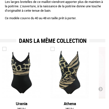
Les larges bretelles de ce maillot viendront apporter plus de maintien à
la poitrine. L'ouverture, à la naissance de la poitrine donne une touche
d'originalité à cette tenue de bain.
Ce modèle couvre du 40 au 48 en taille prêt à porter.
DANS LA MÊME COLLECTION
Urania
Athena