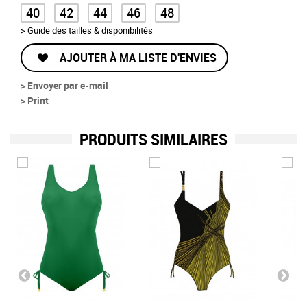
40
42
44
46
48
> Guide des tailles & disponibilités
AJOUTER À MA LISTE D'ENVIES
> Envoyer par e-mail
> Print
PRODUITS SIMILAIRES